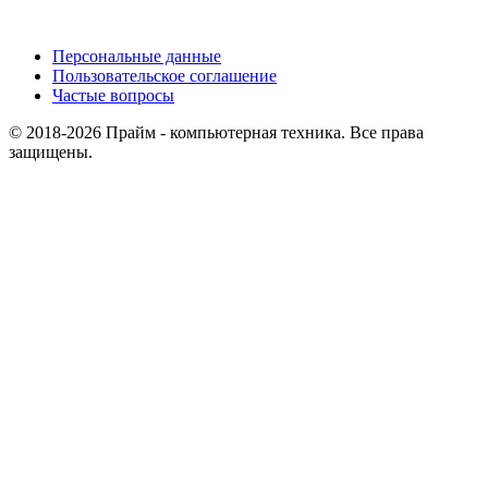
Персональные данные
Пользовательское соглашение
Частые вопросы
© 2018-2026 Прайм - компьютерная техника. Все права
защищены.