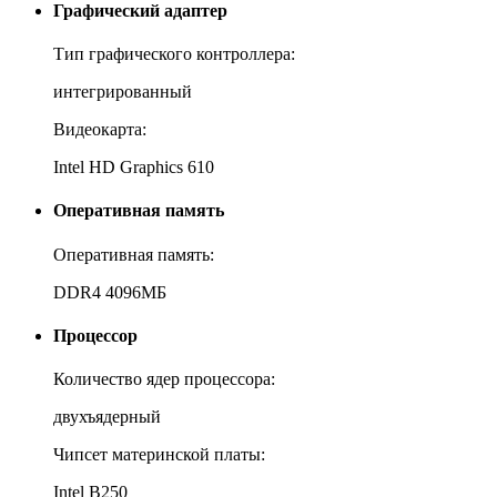
Графический адаптер
Тип графического контроллера:
интегрированный
Видеокарта:
Intel HD Graphics 610
Оперативная память
Оперативная память:
DDR4 4096МБ
Процессор
Количество ядер процессора:
двухъядерный
Чипсет материнской платы:
Intel B250