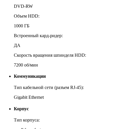
DVD-RW
Объем HDD:
1000 ГБ
Встроенный кард-ридер:
ДА
Скорость вращения шпинделя HDD:
7200 об/мин
Коммуникации
Тип кабельной сети (разъем RJ-45):
Gigabit Ethernet
Корпус
Тип корпуса: