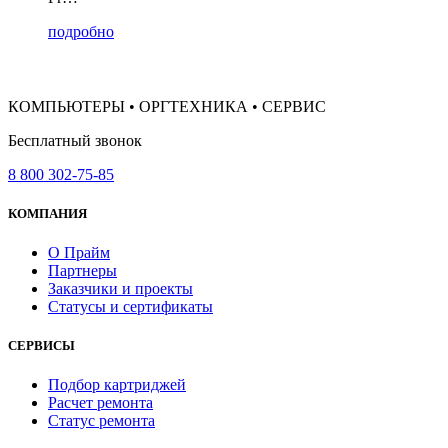
подробно
КОМПЬЮТЕРЫ • ОРГТЕХНИКА • СЕРВИС
Бесплатный звонок
8 800 302-75-85
КОМПАНИЯ
О Прайм
Партнеры
Заказчики и проекты
Статусы и сертификаты
СЕРВИСЫ
Подбор картриджей
Расчет ремонта
Статус ремонта