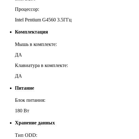
Процессор:
Intel Pentium G4560 3.5ГГц
Комплектация
Мышь в комплекте:
ДА
Клавиатура в комплекте:
ДА
Питание
Блок питания:
180 Вт
Хранение данных
Тип ODD: