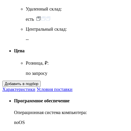
Удаленный склад:
есть
Центральный склад:
--
Цена
Розница, ₽:
по запросу
Характеристики
Условия поставки
Программное обеспечение
Операционная система компьютера:
noOS