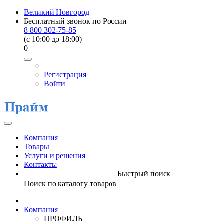
Великий Новгород
Бесплатный звонок по России
8 800 302-75-85
(c 10:00 до 18:00)
0
Регистрация
Войти
Компания
Товары
Услуги и решения
Контакты
Быстрый поиск
Поиск по каталогу товаров
Компания
ПРОФИЛЬ