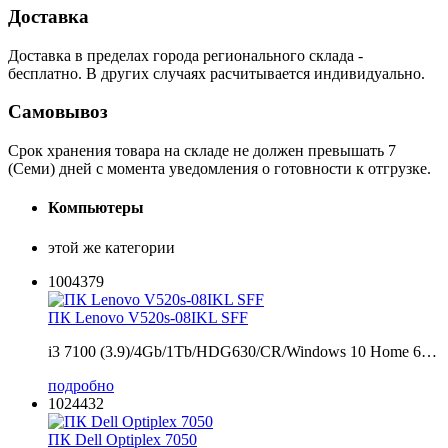
Доставка
Доставка в пределах города регионального склада -
бесплатно. В других случаях расчитывается индивидуально.
Самовывоз
Срок хранения товара на складе не должен превышать 7
(Семи) дней с момента уведомления о готовности к отгрузке.
Компьютеры
этой же категории
1004379
ПК Lenovo V520s-08IKL SFF
i3 7100 (3.9)/4Gb/1Tb/HDG630/CR/Windows 10 Home 6…
подробно
1024432
ПК Dell Optiplex 7050