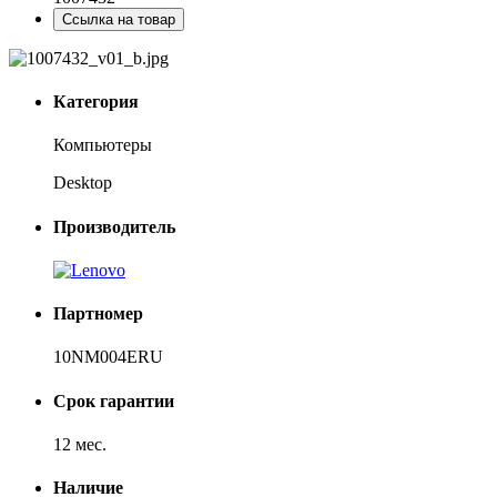
Ссылка на товар
Категория
Компьютеры
Desktop
Производитель
Партномер
10NM004ERU
Срок гарантии
12 мес.
Наличие