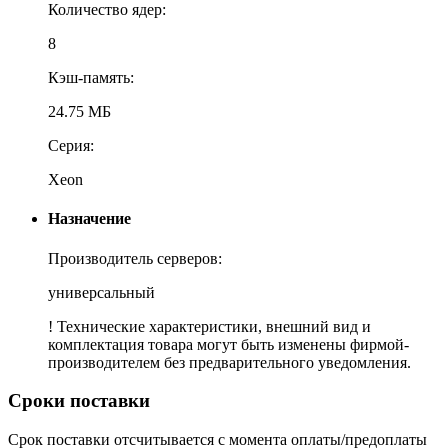
Количество ядер:
8
Кэш-память:
24.75 МБ
Серия:
Xeon
Назначение
Производитель серверов:
универсальный
! Технические характеристики, внешний вид и
комплектация товара могут быть изменены фирмой-
производителем без предварительного уведомления.
Сроки поставки
Срок поставки отсчитывается с момента оплаты/предоплаты