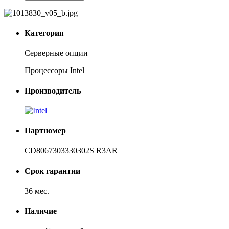
Категория
Серверные опции
Процессоры Intel
Производитель
Партномер
CD8067303330302S R3AR
Срок гарантии
36 мес.
Наличие