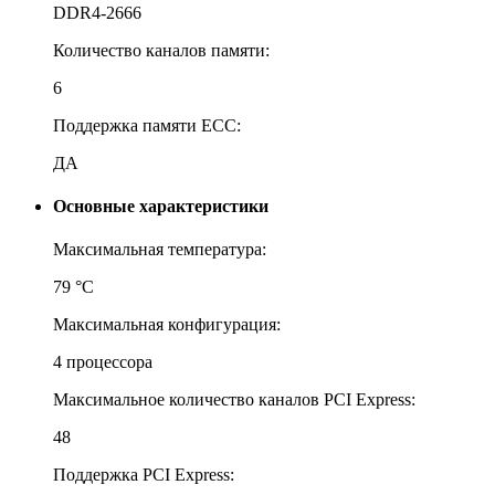
DDR4-2666
Количество каналов памяти:
6
Поддержка памяти ECC:
ДА
Основные характеристики
Максимальная температура:
79 °С
Максимальная конфигурация:
4 процессора
Максимальное количество каналов PCI Express:
48
Поддержка PCI Express: