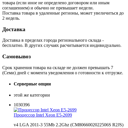
товара (если иное не определено договором или иным
соглашением) и обычно не превышает недели.
Поставка товара в удаленные регионы, может увеличиться до
2 недель.
Доставка
Доставка в пределах города регионального склада -
бесплатно. В других случаях расчитывается индивидуально.
Самовывоз
Срок хранения товара на складе не должен превышать 7
(Семи) дней с момента уведомления о готовности к отгрузке.
Серверные опции
этой же категории
1030396
Процессор Intel Xeon E5-2699
v4 LGA 2011-3 55Mb 2.2Ghz (CM8066002022506S R2JS)