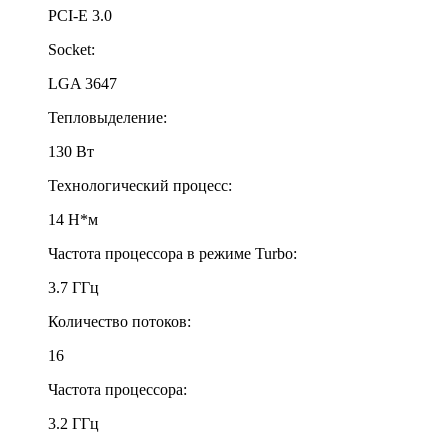
PCI-E 3.0
Socket:
LGA 3647
Тепловыделение:
130 Вт
Технологический процесс:
14 Н*м
Частота процессора в режиме Turbo:
3.7 ГГц
Количество потоков:
16
Частота процессора:
3.2 ГГц