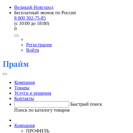
Великий Новгород
Бесплатный звонок по России
8 800 302-75-85
(c 10:00 до 18:00)
0
Регистрация
Войти
Компания
Товары
Услуги и решения
Контакты
Быстрый поиск
Поиск по каталогу товаров
Компания
ПРОФИЛЬ