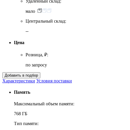
Удаленный склад:
мало
Центральный склад:
--
Цена
Розница, ₽:
по запросу
Характеристики
Условия поставки
Память
Максимальный объем памяти:
768 ГБ
Тип памяти: