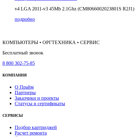
v4 LGA 2011-v3 45Mb 2.1Ghz (CM8066002023801S R2J1)
подробно
КОМПЬЮТЕРЫ • ОРГТЕХНИКА • СЕРВИС
Бесплатный звонок
8 800 302-75-85
КОМПАНИЯ
О Прайм
Партнеры
Заказчики и проекты
Статусы и сертификаты
СЕРВИСЫ
Подбор картриджей
Расчет ремонта